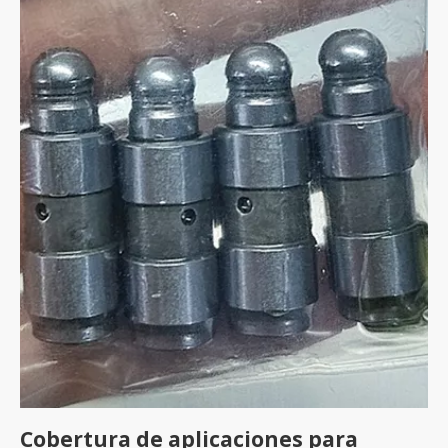
Cobertura de aplicaciones para