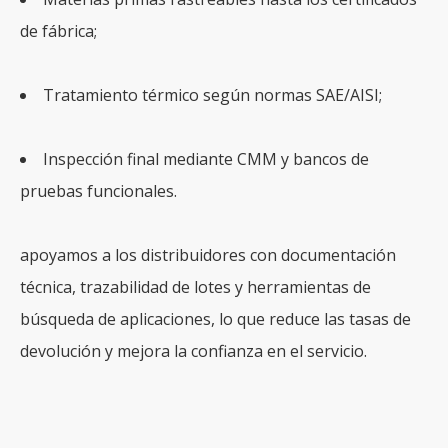
de fábrica;
Tratamiento térmico según normas SAE/AISI;
Inspección final mediante CMM y bancos de
pruebas funcionales.
apoyamos a los distribuidores con documentación
técnica, trazabilidad de lotes y herramientas de
búsqueda de aplicaciones, lo que reduce las tasas de
devolución y mejora la confianza en el servicio.