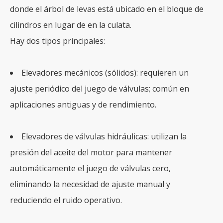
donde el árbol de levas está ubicado en el bloque de
cilindros en lugar de en la culata.
Hay dos tipos principales:
Elevadores mecánicos (sólidos): requieren un
ajuste periódico del juego de válvulas; común en
aplicaciones antiguas y de rendimiento.
Elevadores de válvulas hidráulicas: utilizan la
presión del aceite del motor para mantener
automáticamente el juego de válvulas cero,
eliminando la necesidad de ajuste manual y
reduciendo el ruido operativo.