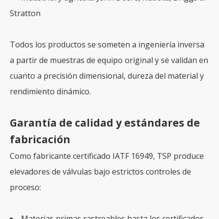
Stratton
Todos los productos se someten a ingeniería inversa
a partir de muestras de equipo original y se validan en
cuanto a precisión dimensional, dureza del material y
rendimiento dinámico.
Garantía de calidad y estándares de
fabricación
Como fabricante certificado IATF 16949, TSP produce
elevadores de válvulas bajo estrictos controles de
proceso:
Materias primas rastreables hasta los certificados