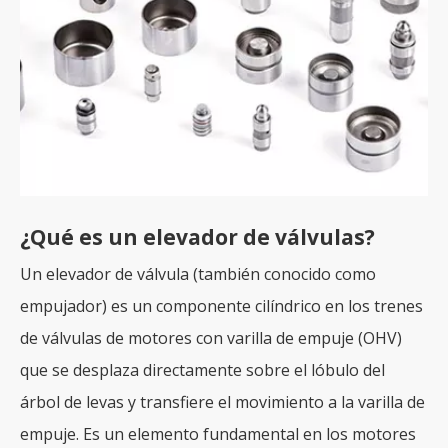
¿Qué es un elevador de válvulas?
Un elevador de válvula (también conocido como
empujador) es un componente cilíndrico en los trenes
de válvulas de motores con varilla de empuje (OHV)
que se desplaza directamente sobre el lóbulo del
árbol de levas y transfiere el movimiento a la varilla de
empuje. Es un elemento fundamental en los motores