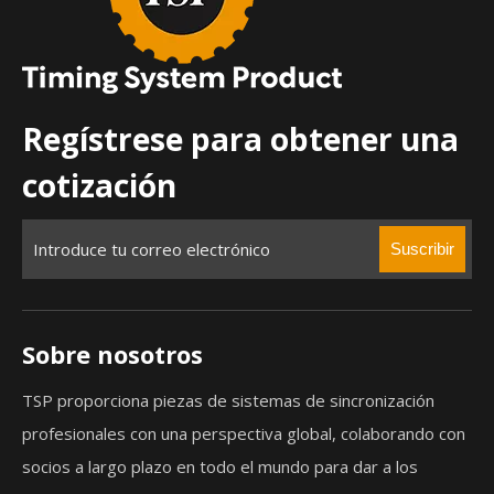
Regístrese para obtener una
cotización
Suscribir
Sobre nosotros
TSP proporciona piezas de sistemas de sincronización
profesionales con una perspectiva global, colaborando con
socios a largo plazo en todo el mundo para dar a los