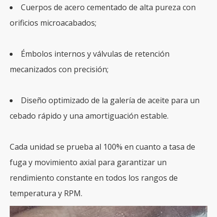
Cuerpos de acero cementado de alta pureza con
orificios microacabados;
Émbolos internos y válvulas de retención
mecanizados con precisión;
Diseño optimizado de la galería de aceite para un
cebado rápido y una amortiguación estable.
Cada unidad se prueba al 100% en cuanto a tasa de
fuga y movimiento axial para garantizar un
rendimiento constante en todos los rangos de
temperatura y RPM.