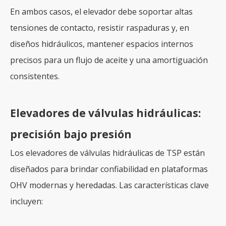
En ambos casos, el elevador debe soportar altas
tensiones de contacto, resistir raspaduras y, en
diseños hidráulicos, mantener espacios internos
precisos para un flujo de aceite y una amortiguación
consistentes.
Elevadores de válvulas hidráulicas:
precisión bajo presión
Los elevadores de válvulas hidráulicas de TSP están
diseñados para brindar confiabilidad en plataformas
OHV modernas y heredadas. Las características clave
incluyen: