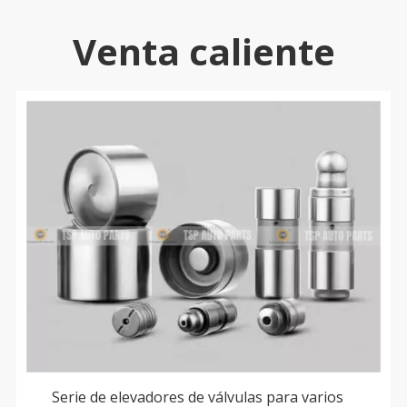
Venta caliente
Serie de elevadores de válvulas para varios