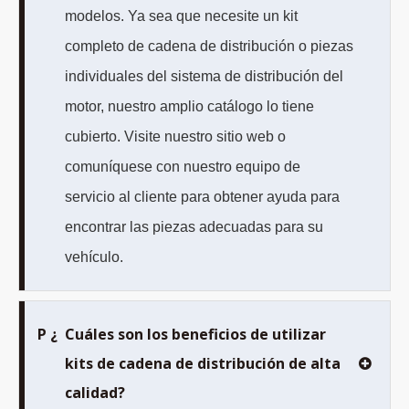
modelos. Ya sea que necesite un kit
completo de cadena de distribución o piezas
individuales del sistema de distribución del
motor, nuestro amplio catálogo lo tiene
cubierto. Visite nuestro sitio web o
comuníquese con nuestro equipo de
servicio al cliente para obtener ayuda para
encontrar las piezas adecuadas para su
vehículo.
P ¿
Cuáles son los beneficios de utilizar
kits de cadena de distribución de alta
calidad?