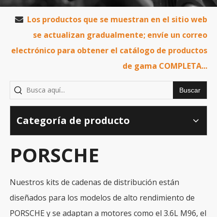
Los productos que se muestran en el sitio web

se actualizan gradualmente; envíe un correo
electrónico para obtener el catálogo de productos
de gama COMPLETA...
Buscar
Categoría de producto
PORSCHE
Nuestros kits de cadenas de distribución están
diseñados para los modelos de alto rendimiento de
PORSCHE y se adaptan a motores como el 3.6L M96, el