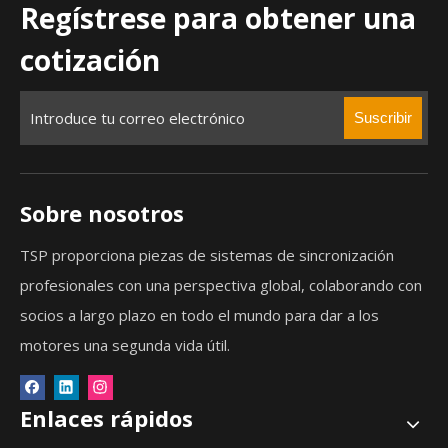
Regístrese para obtener una
cotización
Suscribir
Sobre nosotros
TSP proporciona piezas de sistemas de sincronización
profesionales con una perspectiva global, colaborando con
socios a largo plazo en todo el mundo para dar a los
motores una segunda vida útil.
Enlaces rápidos