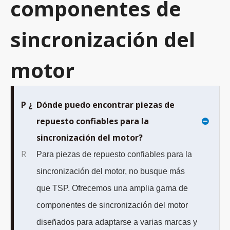
componentes de
sincronización del
motor
P ¿
Dónde puedo encontrar piezas de
repuesto confiables para la
sincronización del motor?
R
Para piezas de repuesto confiables para la
sincronización del motor, no busque más
que TSP. Ofrecemos una amplia gama de
componentes de sincronización del motor
diseñados para adaptarse a varias marcas y