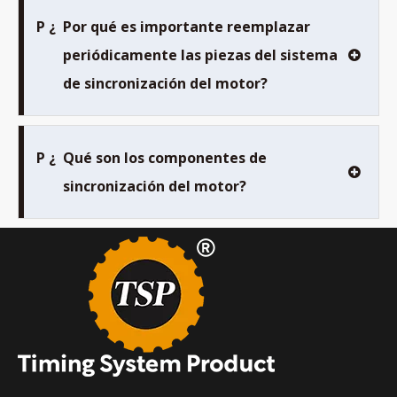
P ¿
Por qué es importante reemplazar
periódicamente las piezas del sistema
de sincronización del motor?
P ¿
Qué son los componentes de
sincronización del motor?