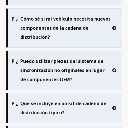
P ¿
Cómo sé si mi vehículo necesita nuevos
componentes de la cadena de
distribución?
P ¿
Puedo utilizar piezas del sistema de
sincronización no originales en lugar
de componentes OEM?
P ¿
Qué se incluye en un kit de cadena de
distribución típico?