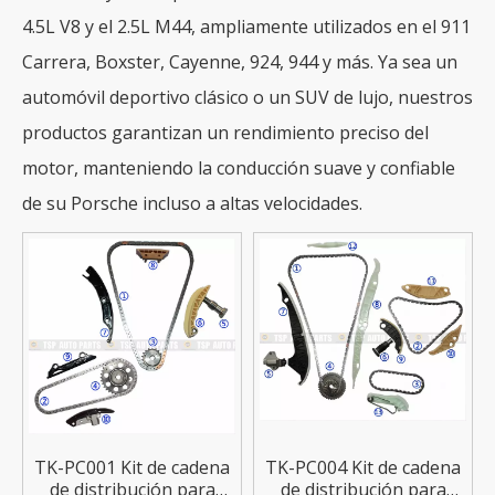
4.5L V8 y el 2.5L M44, ampliamente utilizados en el 911
Carrera, Boxster, Cayenne, 924, 944 y más. Ya sea un
automóvil deportivo clásico o un SUV de lujo, nuestros
productos garantizan un rendimiento preciso del
motor, manteniendo la conducción suave y confiable
de su Porsche incluso a altas velocidades.
TK-PC001 Kit de cadena
TK-PC004 Kit de cadena
de distribución para
de distribución para