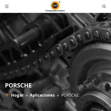
PORSCHE
Hogar
»
Aplicaciones
»
PORSCHE