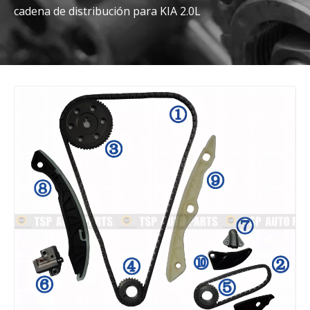
cadena de distribución para KIA 2.0L