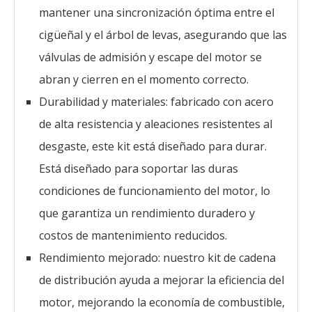
mantener una sincronización óptima entre el
cigüeñal y el árbol de levas, asegurando que las
válvulas de admisión y escape del motor se
abran y cierren en el momento correcto.
Durabilidad y materiales: fabricado con acero
de alta resistencia y aleaciones resistentes al
desgaste, este kit está diseñado para durar.
Está diseñado para soportar las duras
condiciones de funcionamiento del motor, lo
que garantiza un rendimiento duradero y
costos de mantenimiento reducidos.
Rendimiento mejorado: nuestro kit de cadena
de distribución ayuda a mejorar la eficiencia del
motor, mejorando la economía de combustible,