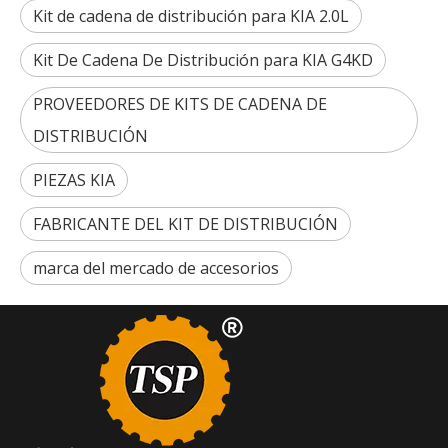
Kit de cadena de distribución para KIA 2.0L
Kit De Cadena De Distribución para KIA G4KD
PROVEEDORES DE KITS DE CADENA DE
DISTRIBUCIÓN
PIEZAS KIA
FABRICANTE DEL KIT DE DISTRIBUCIÓN
marca del mercado de accesorios