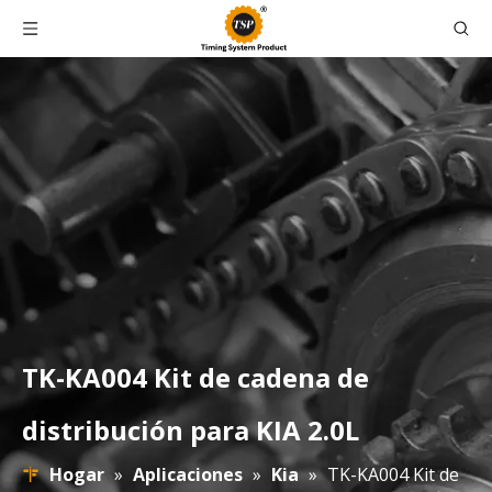
TK-KA004 Kit de cadena de
distribución para KIA 2.0L
Hogar
»
Aplicaciones
»
Kia
»
TK-KA004 Kit de