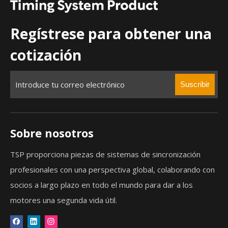
Regístrese para obtener una
cotización
Suscribir
Sobre nosotros
TSP proporciona piezas de sistemas de sincronización
profesionales con una perspectiva global, colaborando con
socios a largo plazo en todo el mundo para dar a los
motores una segunda vida útil.