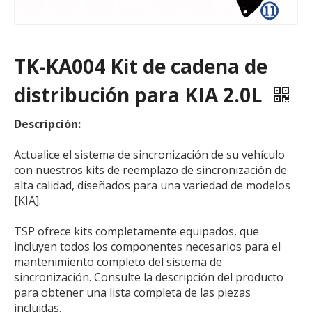
TK-KA004 Kit de cadena de
distribución para KIA 2.0L
Descripción:
Actualice el sistema de sincronización de su vehículo
con nuestros kits de reemplazo de sincronización de
alta calidad, diseñados para una variedad de modelos
[KIA].
TSP ofrece kits completamente equipados, que
incluyen todos los componentes necesarios para el
mantenimiento completo del sistema de
sincronización. Consulte la descripción del producto
para obtener una lista completa de las piezas
incluidas.