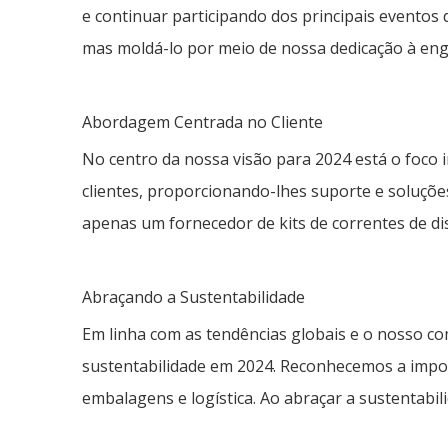
e continuar participando dos principais evento
mas moldá-lo por meio de nossa dedicação à engen
Abordagem Centrada no Cliente
No centro da nossa visão para 2024 está o foco 
clientes, proporcionando-lhes suporte e soluçõe
apenas um fornecedor de kits de correntes de di
Abraçando a Sustentabilidade
Em linha com as tendências globais e o nosso c
sustentabilidade em 2024. Reconhecemos a impor
embalagens e logística. Ao abraçar a sustentabil