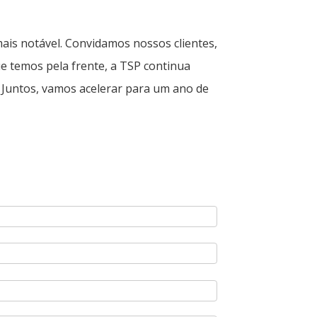
ais notável. Convidamos nossos clientes,
e temos pela frente, a TSP continua
. Juntos, vamos acelerar para um ano de