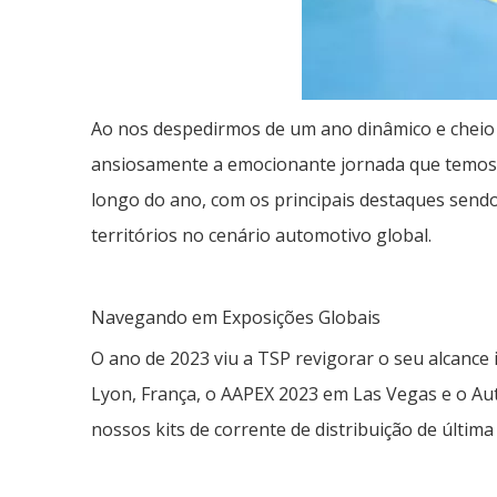
Ao nos despedirmos de um ano dinâmico e cheio 
ansiosamente a emocionante jornada que temos 
longo do ano, com os principais destaques sendo
territórios no cenário automotivo global.
Navegando em Exposições Globais
O ano de 2023 viu a TSP revigorar o seu alcanc
Lyon, França, o AAPEX 2023 em Las Vegas e o A
nossos kits de corrente de distribuição de últi