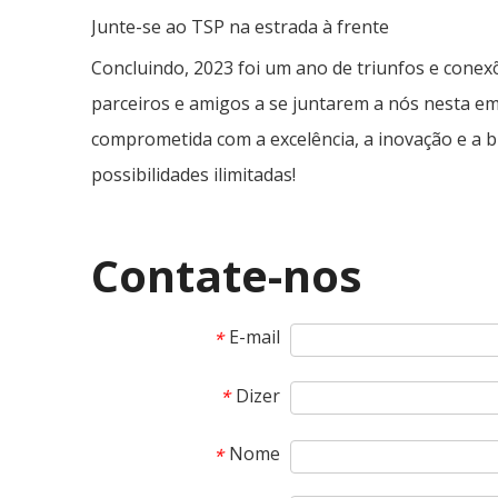
Junte-se ao TSP na estrada à frente
Concluindo, 2023 foi um ano de triunfos e conex
parceiros e amigos a se juntarem a nós nesta e
comprometida com a excelência, a inovação e a b
possibilidades ilimitadas!
Contate-nos
E-mail
*
Dizer
*
Nome
*