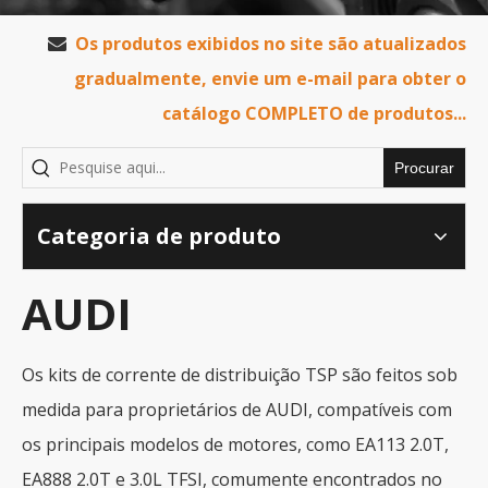
Os produtos exibidos no site são atualizados

gradualmente, envie um e-mail para obter o
catálogo COMPLETO de produtos...
Procurar
Categoria de produto
AUDI
Os kits de corrente de distribuição TSP são feitos sob
medida para proprietários de AUDI, compatíveis com
os principais modelos de motores, como EA113 2.0T,
EA888 2.0T e 3.0L TFSI, comumente encontrados no