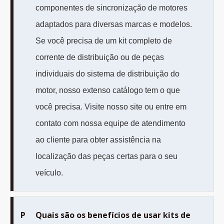
componentes de sincronização de motores
adaptados para diversas marcas e modelos.
Se você precisa de um kit completo de
corrente de distribuição ou de peças
individuais do sistema de distribuição do
motor, nosso extenso catálogo tem o que
você precisa. Visite nosso site ou entre em
contato com nossa equipe de atendimento
ao cliente para obter assistência na
localização das peças certas para o seu
veículo.
P
Quais são os benefícios de usar kits de