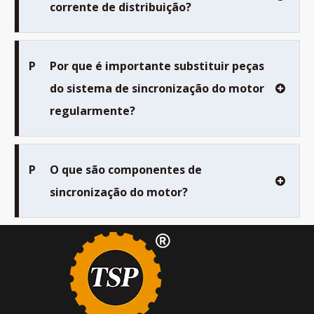
corrente de distribuição?
P
Por que é importante substituir peças
do sistema de sincronização do motor
regularmente?
P
O que são componentes de
sincronização do motor?