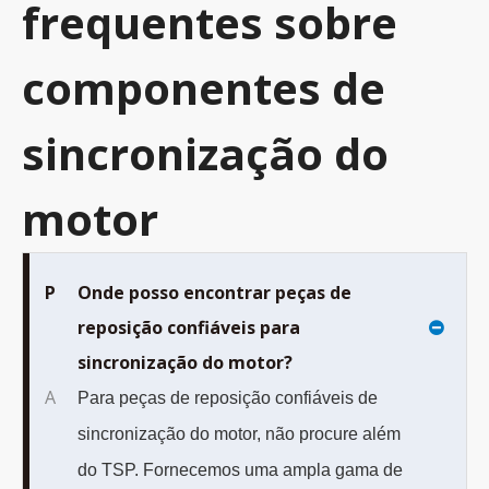
frequentes sobre
componentes de
sincronização do
motor
P
Onde posso encontrar peças de
reposição confiáveis ​​para
sincronização do motor?
A
Para peças de reposição confiáveis ​​de
sincronização do motor, não procure além
do TSP. Fornecemos uma ampla gama de