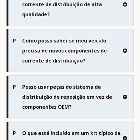
corrente de distribuição de alta
qualidade?
P
Como posso saber se meu veículo
precisa de novos componentes de
corrente de distribuição?
P
Posso usar peças do sistema de
distribuição de reposição em vez de
componentes OEM?
P
O que está incluído em um kit típico de