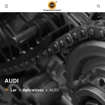
AUDI
Lar
»
Aplicativos
»
AUDI