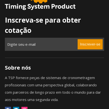
Inscreva-se para obter
cotação
Inscrever-se
Sobre nós
A TSP fornece peças de sistemas de cronometragem
profissionais com uma perspectiva global, colaborando
com parceiros de longo prazo em todo o mundo para dar
aos motores uma segunda vida.