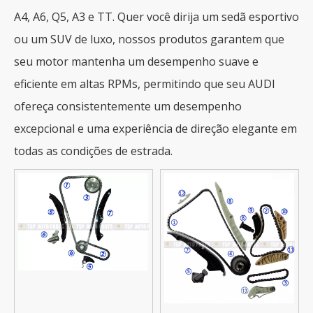
A4, A6, Q5, A3 e TT. Quer você dirija um sedã esportivo
ou um SUV de luxo, nossos produtos garantem que
seu motor mantenha um desempenho suave e
eficiente em altas RPMs, permitindo que seu AUDI
ofereça consistentemente um desempenho
excepcional e uma experiência de direção elegante em
todas as condições de estrada.