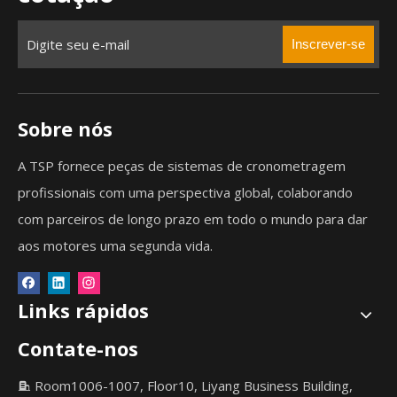
Inscrever-se
Sobre nós
A TSP fornece peças de sistemas de cronometragem
profissionais com uma perspectiva global, colaborando
com parceiros de longo prazo em todo o mundo para dar
aos motores uma segunda vida.
Links rápidos
Contate-nos
Room1006-1007, Floor10, Liyang Business Building,
