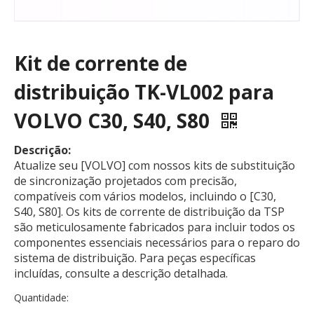
Kit de corrente de
distribuição TK-VL002 para
VOLVO C30, S40, S80
Descrição:
Atualize seu [VOLVO] com nossos kits de substituição
de sincronização projetados com precisão,
compatíveis com vários modelos, incluindo o [C30,
S40, S80]. Os kits de corrente de distribuição da TSP
são meticulosamente fabricados para incluir todos os
componentes essenciais necessários para o reparo do
sistema de distribuição. Para peças específicas
incluídas, consulte a descrição detalhada.
Quantidade: