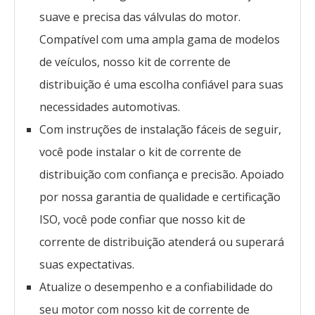
suave e precisa das válvulas do motor.
Compatível com uma ampla gama de modelos
de veículos, nosso kit de corrente de
distribuição é uma escolha confiável para suas
necessidades automotivas.
Com instruções de instalação fáceis de seguir,
você pode instalar o kit de corrente de
distribuição com confiança e precisão. Apoiado
por nossa garantia de qualidade e certificação
ISO, você pode confiar que nosso kit de
corrente de distribuição atenderá ou superará
suas expectativas.
Atualize o desempenho e a confiabilidade do
seu motor com nosso kit de corrente de