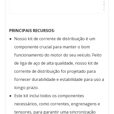
A
N
T
E
PRINCIPAIS RECURSOS:
Nosso kit de corrente de distribuição é um
componente crucial para manter o bom
funcionamento do motor do seu veículo. Feito
de liga de aço de alta qualidade, nosso kit de
corrente de distribuição foi projetado para
fornecer durabilidade e estabilidade para uso a
longo prazo.
Este kit inclui todos os componentes
necessários, como correntes, engrenagens e
tensores, para garantir uma sincronização