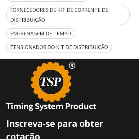
FORNECEDORES DE KIT DE CORRENTE DE
DISTRIBUIÇÃO
ENGRENAGEM DE TEMPO
TENSIONADOR DO KIT DE DISTRIBUIÇÃO
Inscreva-se para obter
cotação